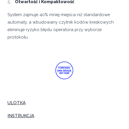
Otwartość i Kompaktowość
System zajmuje 40% mniej miejsca niż standardowe
automaty, a wbudowany czytnik kodów kreskowych
eliminuje ryzyko błędu operatora przy wyborze
protokołu.
ULOTKA
INSTRUKCJA