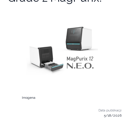
Imogena
Data publikacji
5/18/2026