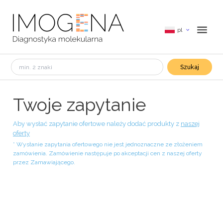
pl
Szukaj
Twoje zapytanie
Aby wysłać zapytanie ofertowe należy dodać produkty z
naszej
oferty
* Wysłanie zapytania ofertowego nie jest jednoznaczne ze złożeniem
zamówienia. Zamówienie następuje po akceptacji cen z naszej oferty
przez Zamawiającego.