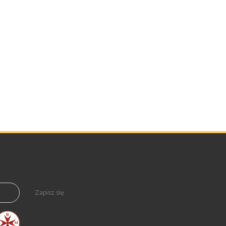
Zapisz się