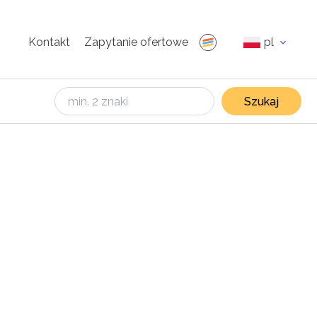
Kontakt
Zapytanie ofertowe
pl
Szukaj