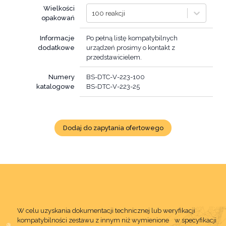
Wielkości
100 reakcji
opakowań
Informacje
Po pełną listę kompatybilnych
dodatkowe
urządzeń prosimy o kontakt z
przedstawicielem.
Numery
BS-DTC-V-223-100
katalogowe
BS-DTC-V-223-25
Dodaj do zapytania ofertowego
W celu uzyskania dokumentacji technicznej lub weryfikacji
kompatybilności zestawu z innym niż wymienione w specyfikacji