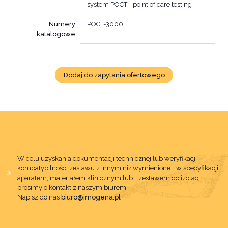
system POCT - point of care testing
Numery
POCT-3000
katalogowe
Dodaj do zapytania ofertowego
W celu uzyskania dokumentacji technicznej lub weryfikacji
kompatybilności zestawu z innym niż wymienione w specyfikacji
aparatem, materiałem klinicznym lub zestawem do izolacji
prosimy o kontakt z naszym biurem.
Napisz do nas
biuro@imogena.pl