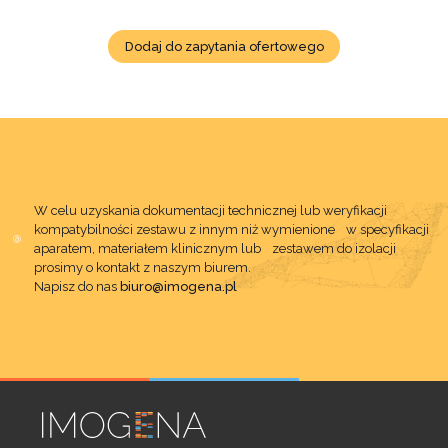
Dodaj do zapytania ofertowego
W celu uzyskania dokumentacji technicznej lub weryfikacji
kompatybilności zestawu z innym niż wymienione w specyfikacji
aparatem, materiałem klinicznym lub zestawem do izolacji
prosimy o kontakt z naszym biurem.
Napisz do nas
biuro@imogena.pl