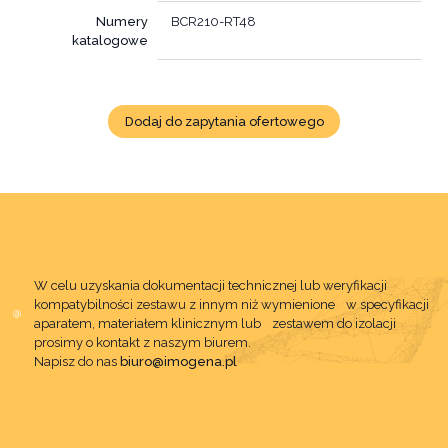
Numery
BCR210-RT48
katalogowe
Dodaj do zapytania ofertowego
W celu uzyskania dokumentacji technicznej lub weryfikacji
kompatybilności zestawu z innym niż wymienione w specyfikacji
aparatem, materiałem klinicznym lub zestawem do izolacji
prosimy o kontakt z naszym biurem.
Napisz do nas
biuro@imogena.pl