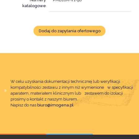
katalogowe
Dodaj do zapytania ofertowego
W celu uzyskania dokumentacji technicznej lub weryfikacji
kompatybilności zestawu z innym niż wymienione w specyfikacji
aparatem, materiałem klinicznym lub zestawem do izolacji
prosimy o kontakt z naszym biurem.
Napisz do nas
biuro@imogena.pl