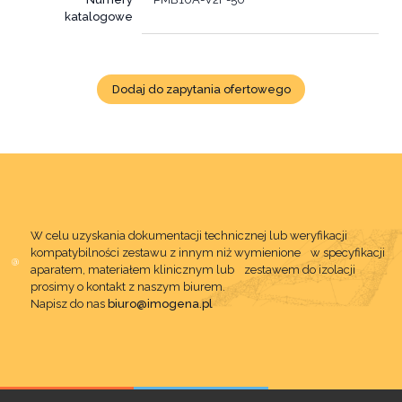
katalogowe
Dodaj do zapytania ofertowego
W celu uzyskania dokumentacji technicznej lub weryfikacji
kompatybilności zestawu z innym niż wymienione w specyfikacji
aparatem, materiałem klinicznym lub zestawem do izolacji
prosimy o kontakt z naszym biurem.
Napisz do nas
biuro@imogena.pl