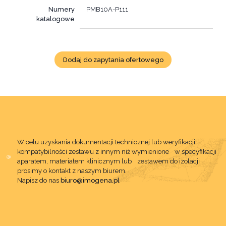
Numery
PMB10A-P111
katalogowe
Dodaj do zapytania ofertowego
W celu uzyskania dokumentacji technicznej lub weryfikacji
kompatybilności zestawu z innym niż wymienione w specyfikacji
aparatem, materiałem klinicznym lub zestawem do izolacji
prosimy o kontakt z naszym biurem.
Napisz do nas
biuro@imogena.pl