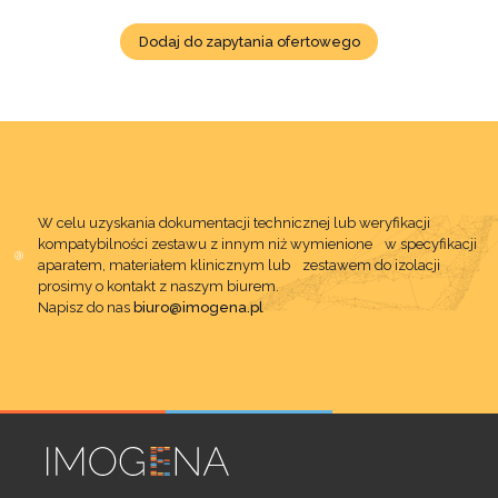
Dodaj do zapytania ofertowego
W celu uzyskania dokumentacji technicznej lub weryfikacji
kompatybilności zestawu z innym niż wymienione w specyfikacji
aparatem, materiałem klinicznym lub zestawem do izolacji
prosimy o kontakt z naszym biurem.
Napisz do nas
biuro@imogena.pl