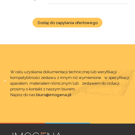
Dodaj do zapytania ofertowego
W celu uzyskania dokumentacji technicznej lub weryfikacji
kompatybilności zestawu z innym niż wymienione w specyfikacji
aparatem, materiałem klinicznym lub zestawem do izolacji
prosimy o kontakt z naszym biurem.
Napisz do nas
biuro@imogena.pl