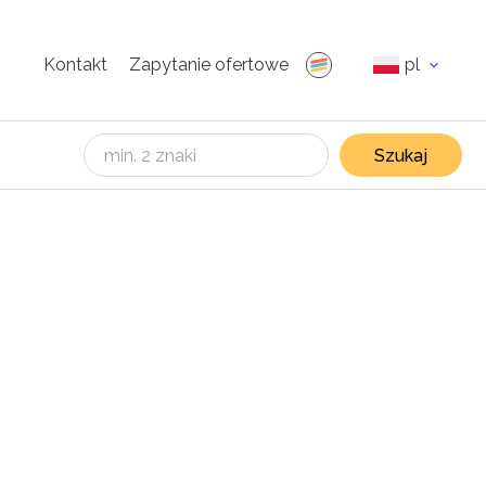
Kontakt
Zapytanie ofertowe
pl
Szukaj
s