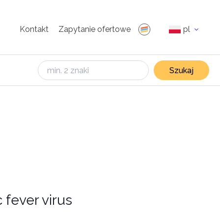
Kontakt
Zapytanie ofertowe
pl
Szukaj
fever virus