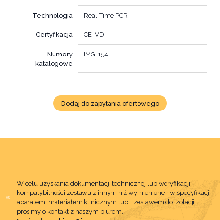
Technologia
Real-Time PCR
Certyfikacja
CE IVD
Numery
IMG-154
katalogowe
Dodaj do zapytania ofertowego
W celu uzyskania dokumentacji technicznej lub weryfikacji
kompatybilności zestawu z innym niż wymienione w specyfikacji
aparatem, materiałem klinicznym lub zestawem do izolacji
prosimy o kontakt z naszym biurem.