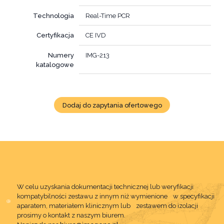
Technologia
Real-Time PCR
Certyfikacja
CE IVD
Numery
IMG-213
katalogowe
Dodaj do zapytania ofertowego
W celu uzyskania dokumentacji technicznej lub weryfikacji
kompatybilności zestawu z innym niż wymienione w specyfikacji
aparatem, materiałem klinicznym lub zestawem do izolacji
prosimy o kontakt z naszym biurem.