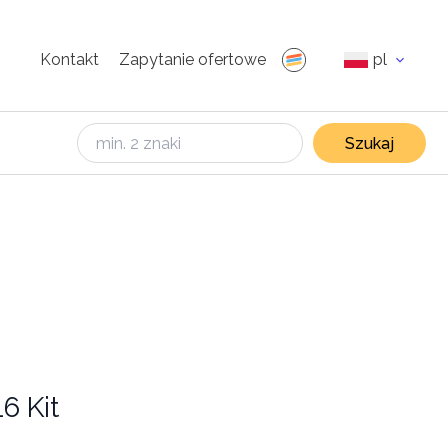
Kontakt
Zapytanie ofertowe
pl
Szukaj
6 Kit