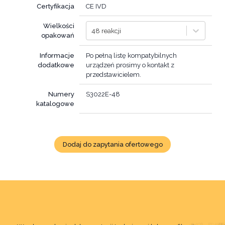
Certyfikacja
CE IVD
Wielkości
48 reakcji
opakowań
Informacje
Po pełną listę kompatybilnych
dodatkowe
urządzeń prosimy o kontakt z
przedstawicielem.
Numery
katalogowe
Dodaj do zapytania ofertowego