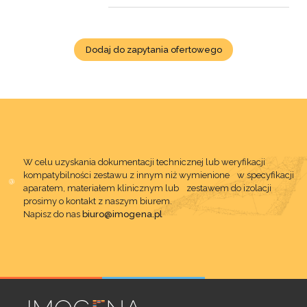
Dodaj do zapytania ofertowego
W celu uzyskania dokumentacji technicznej lub weryfikacji
kompatybilności zestawu z innym niż wymienione w specyfikacji
aparatem, materiałem klinicznym lub zestawem do izolacji
prosimy o kontakt z naszym biurem.
Napisz do nas
biuro@imogena.pl