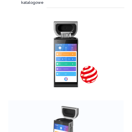
katalogowe