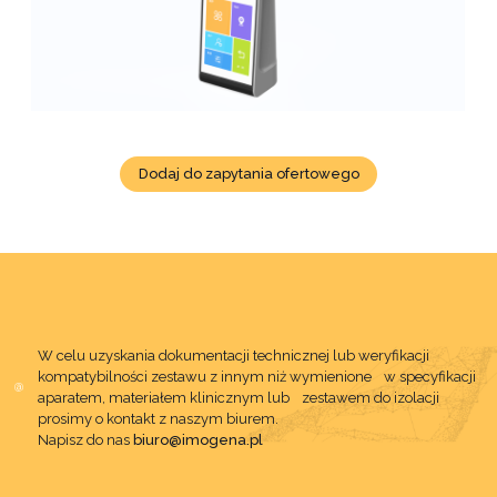
Dodaj do zapytania ofertowego
W celu uzyskania dokumentacji technicznej lub weryfikacji
kompatybilności zestawu z innym niż wymienione w specyfikacji
aparatem, materiałem klinicznym lub zestawem do izolacji
prosimy o kontakt z naszym biurem.
Napisz do nas
biuro@imogena.pl