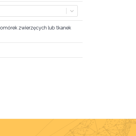
komórek zwierzęcych lub tkanek