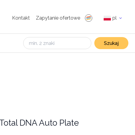
Kontakt
Zapytanie ofertowe
pl
Szukaj
Total DNA Auto Plate